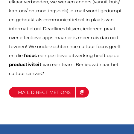
elkaar verbonden, we werken anders (vanuit huis/
kantoor/ ontmoetingsplek), e-mail wordt gedumpt
en gebruikt als communicatietool in plaats van
informatietool. Deadlines blijven, iedereen praat
over effectieve apps maar er is meer ruis dan ooit
tevoren! We onderzochten hoe cultuur focus geeft
en die
focus
een positieve uitwerking heeft op de
productiviteit
van een team. Benieuwd naar het
cultuur canvas?
MAIL DIRECT MET ONS