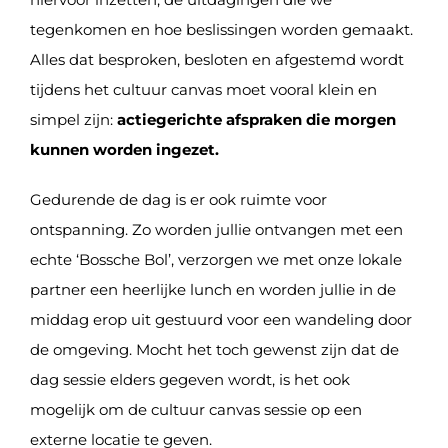
tegenkomen en hoe beslissingen worden gemaakt.
Alles dat besproken, besloten en afgestemd wordt
tijdens het cultuur canvas moet vooral klein en
simpel zijn:
actiegerichte afspraken die morgen
kunnen worden ingezet.
Gedurende de dag is er ook ruimte voor
ontspanning. Zo worden jullie ontvangen met een
echte ‘Bossche Bol’, verzorgen we met onze lokale
partner een heerlijke lunch en worden jullie in de
middag erop uit gestuurd voor een wandeling door
de omgeving. Mocht het toch gewenst zijn dat de
dag sessie elders gegeven wordt, is het ook
mogelijk om de cultuur canvas sessie op een
externe locatie te geven.