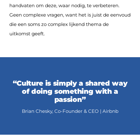
handvaten om deze, waar nodig, te verbeteren.
Geen complexe vragen, want het is juist de eenvoud
die een soms zo complex lijkend thema de
uitkomst geeft.
“Culture is simply a shared way
of doing something with a
passion”
Brian Chesky, Co-Founder & CEO | Airbnb