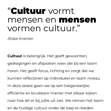
“
Cultuur
vormt
mensen en
mensen
vormen cultuur.”
Jitske Kramer
Cultuur
is belangrijk. Het geeft gewoonten,
gedragingen en afspraken weer die bij een team
horen. Het geeft focus, richting en zorgt dat we
kunnen reflecteren op individueel en team niveau.
In deze sessie gaan we op een toegankelijke,
efficiënte en bruikbare manier met elkaar kijken
naar hoe dit er bij jullie uit ziet. We nemen het team
en de huidige cultuur onder de loep en bieden