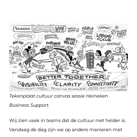
Tekenplaat cultuur canvas sessie Heineken
Business Support.
Wij zien vaak in teams dat de cultuur niet helder is.
Vandaag de dag zijn we op andere manieren met