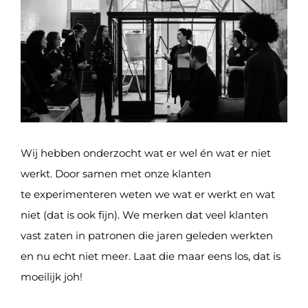
Wij hebben onderzocht wat er wel én wat er niet
werkt. Door samen met onze klanten
te experimenteren weten we wat er werkt en wat
niet (dat is ook fijn). We merken dat veel klanten
vast zaten in patronen die jaren geleden werkten
en nu echt niet meer. Laat die maar eens los, dat is
moeilijk joh!