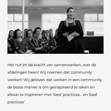
Het nut én de kracht van samenwerken, over de
afdelingen heen! Wij noemen dat community
werken! Wij geloven dat werken in een community
de beste manier is om geïnspireerd te raken en
elkaar te inspireren met ‘best’ practices… en ‘bad’
practices’