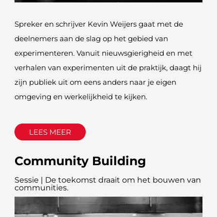
Spreker en schrijver Kevin Weijers gaat met de
deelnemers aan de slag op het gebied van
experimenteren. Vanuit nieuwsgierigheid en met
verhalen van experimenten uit de praktijk, daagt hij
zijn publiek uit om eens anders naar je eigen
omgeving en werkelijkheid te kijken.
LEES MEER
Community Building
Sessie | De toekomst draait om het bouwen van
communities.