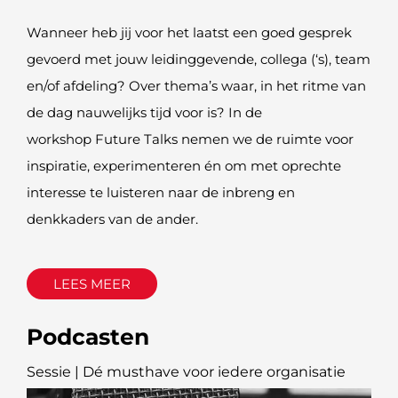
Wanneer heb jij voor het laatst een goed gesprek
gevoerd met jouw leidinggevende, collega (‘s), team
en/of afdeling? Over thema’s waar, in het ritme van
de dag nauwelijks tijd voor is? In de
workshop Future Talks nemen we de ruimte voor
inspiratie, experimenteren én om met oprechte
interesse te luisteren naar de inbreng en
denkkaders van de ander.
LEES MEER
Podcasten
Sessie | Dé musthave voor iedere organisatie