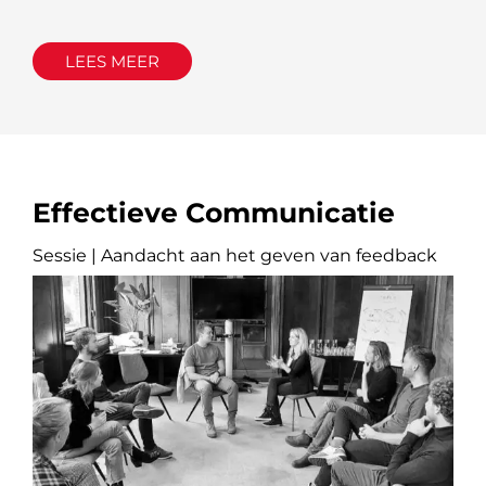
LEES MEER
Effectieve Communicatie
Sessie | Aandacht aan het geven van feedback