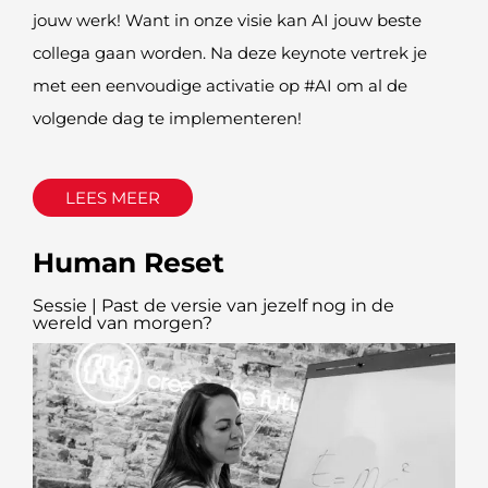
jouw werk! Want in onze visie kan AI jouw beste
collega gaan worden. Na deze keynote vertrek je
met een eenvoudige activatie op #AI om al de
volgende dag te implementeren!
LEES MEER
Human Reset
Sessie | Past de versie van jezelf nog in de
wereld van morgen?