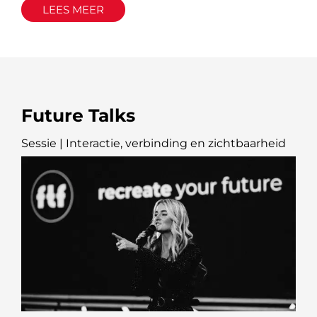
LEES MEER
Future Talks
Sessie | Interactie, verbinding en zichtbaarheid