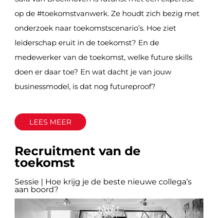
op de #toekomstvanwerk. Ze houdt zich bezig met
onderzoek naar toekomstscenario’s. Hoe ziet
leiderschap eruit in de toekomst? En de
medewerker van de toekomst, welke future skills
doen er daar toe? En wat dacht je van jouw
businessmodel, is dat nog futureproof?
LEES MEER
Recruitment van de
toekomst
Sessie | Hoe krijg je de beste nieuwe collega’s
aan boord?