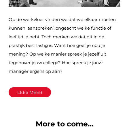
Op de werkvloer vinden we dat we elkaar moeten
kunnen ‘aanspreken’, ongeacht welke functie of
leeftijd je hebt. Toch merken we dat dit in de
praktijk best lastig is. Want hoe geef je nou je
mening? Op welke manier spreek je jezelf uit
tegenover jouw collega? Hoe spreek je jouw
manager ergens op aan?
LEES MEER
More to come…