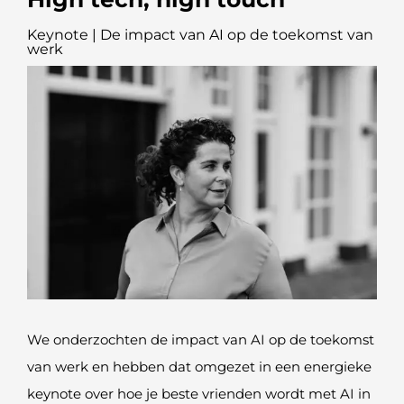
Keynote | De impact van AI op de toekomst van
werk
We onderzochten de impact van AI op de toekomst
van werk en hebben dat omgezet in een energieke
keynote over hoe je beste vrienden wordt met AI in