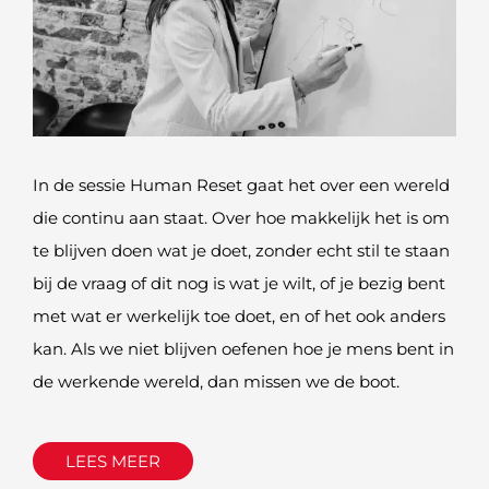
In de sessie Human Reset gaat het over een wereld
die continu aan staat. Over hoe makkelijk het is om
te blijven doen wat je doet, zonder echt stil te staan
bij de vraag of dit nog is wat je wilt, of je bezig bent
met wat er werkelijk toe doet, en of het ook anders
kan. Als we niet blijven oefenen hoe je mens bent in
de werkende wereld, dan missen we de boot.
LEES MEER