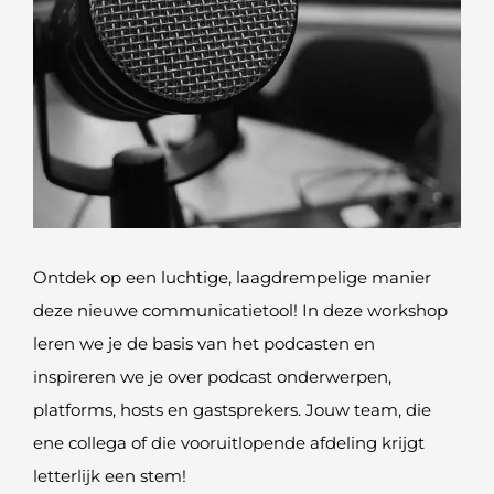
Ontdek op een luchtige, laagdrempelige manier
deze nieuwe communicatietool! In deze workshop
leren we je de basis van het podcasten en
inspireren we je over podcast onderwerpen,
platforms, hosts en gastsprekers. Jouw team, die
ene collega of die vooruitlopende afdeling krijgt
letterlijk een stem!