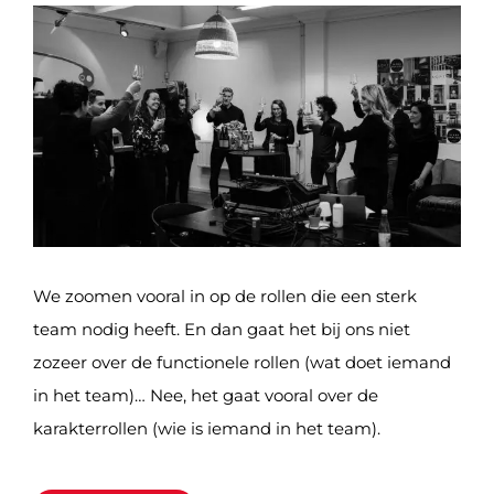
We zoomen vooral in op de rollen die een sterk
team nodig heeft. En dan gaat het bij ons niet
zozeer over de functionele rollen (wat doet iemand
in het team)… Nee, het gaat vooral over de
karakterrollen (wie is iemand in het team).