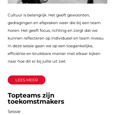
Cultuur is belangrijk. Het geeft gewoonten,
gedragingen en afspraken weer die bij een team
horen. Het geeft focus, richting en zorgt dat we
kunnen reflecteren op individueel en team niveau.
In deze sessie gaan we op een toegankelijke,
efficiënte en bruikbare manier met elkaar kijken
naar hoe dit er bij jullie uit ziet.
LEES MEER
Topteams zijn
toekomstmakers
Sessie