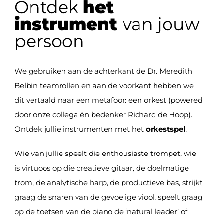
Ontdek
het
instrument
van jouw
persoon
We gebruiken aan de achterkant de Dr. Meredith
Belbin teamrollen en aan de voorkant hebben we
dit vertaald naar een metafoor: een orkest (powered
door onze collega én bedenker Richard de Hoop).
Ontdek jullie instrumenten met het
orkestspel
.
Wie van jullie speelt die enthousiaste trompet, wie
is virtuoos op die creatieve gitaar, de doelmatige
trom, de analytische harp, de productieve bas, strijkt
graag de snaren van de gevoelige viool, speelt graag
op de toetsen van de piano de ‘natural leader’ of