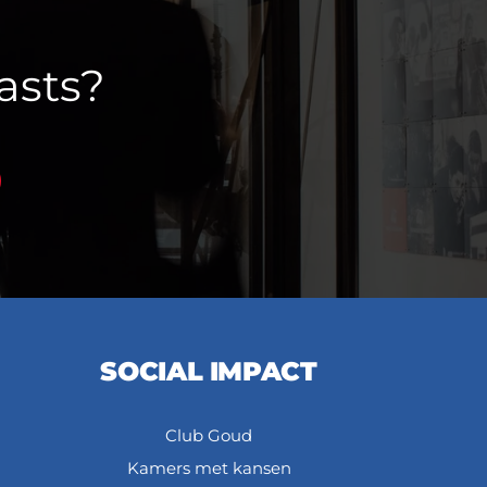
asts?
SOCIAL IMPACT
Club Goud
Kamers met kansen