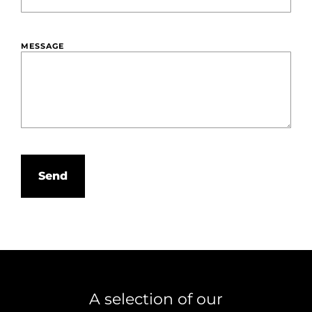
MESSAGE
Send
A selection of our