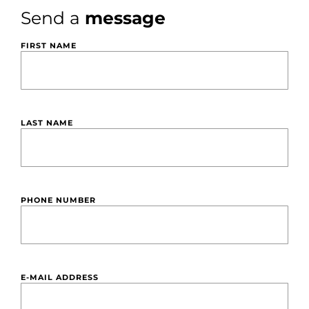
Send a
message
FIRST NAME
LAST NAME
PHONE NUMBER
E-MAIL ADDRESS