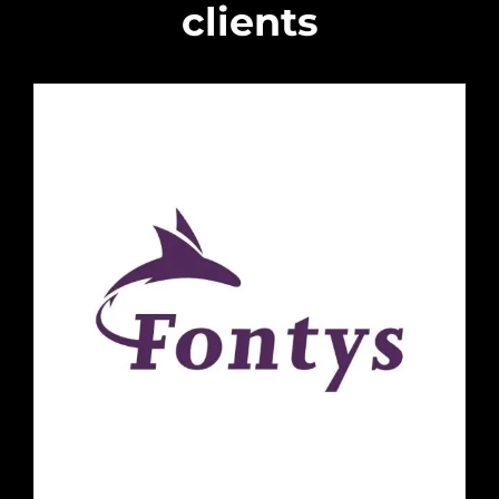
clients